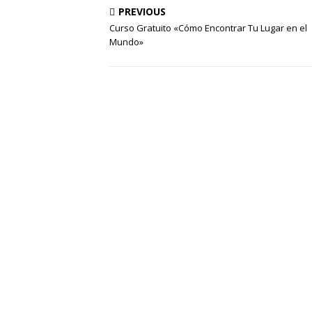
PREVIOUS
Curso Gratuito «Cómo Encontrar Tu Lugar en el
Mundo»