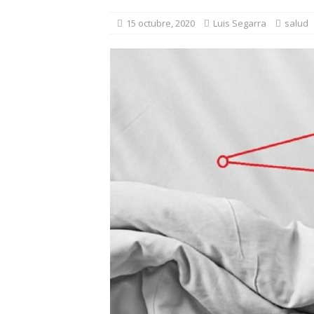
15 octubre, 2020
Luis Segarra
salud