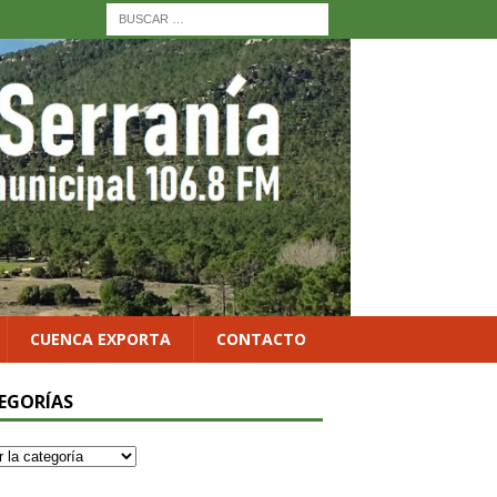
CUENCA EXPORTA
CONTACTO
EGORÍAS