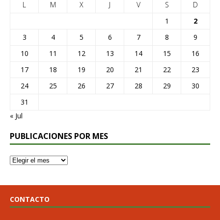
L
M
X
J
V
S
D
1
2
3
4
5
6
7
8
9
10
11
12
13
14
15
16
17
18
19
20
21
22
23
24
25
26
27
28
29
30
31
« Jul
PUBLICACIONES POR MES
CONTACTO