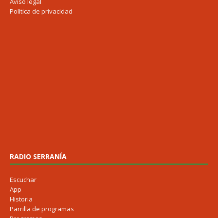
Aviso legal
Política de privacidad
RADIO SERRANÍA
Escuchar
App
Historia
Parrilla de programas