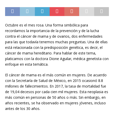
Octubre es el mes rosa. Una forma simbólica para
recordarnos la importancia de la prevención y de la lucha
contra el cáncer de mama y de ovarios, dos enfermedades
para las que todavía tenemos muchas preguntas. Una de ellas
está relacionada con la predisposición genética, es decir, el
cáncer de mama hereditario. Para hablar de este tema,
platicamos con la doctora Dione Aguilar, médica genetista con
enfoque en esta temática.
El cáncer de mama es el más común en mujeres. De acuerdo
con la Secretaría de Salud de México, en 2015 ocasionó 8.8
millones de fallecimientos. En 2017, la tasa de mortalidad fue
de 19,04 decesos por cada cien mil mujeres. Esta neoplasia es
más común en personas de 50 años o más. Sin embargo, en
años recientes, se ha observado en mujeres jóvenes, incluso
antes de los 30 años.