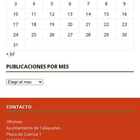
3
4
5
6
7
8
9
10
11
12
13
14
15
16
17
18
19
20
21
22
23
24
25
26
27
28
29
30
31
« Jul
PUBLICACIONES POR MES
CONTACTO
Oficinas:
Ayuntamiento de Talayuelas
Plaza de Cuenca 1