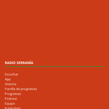
RADIO SERRANÍA
Escuchar
App
Historia
Parrilla de programas
Programas
Podcast
Equipo
Publicidad