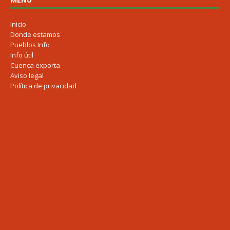
Inicio
Donde estamos
Pueblos Info
Info útil
Cuenca exporta
Aviso legal
Política de privacidad