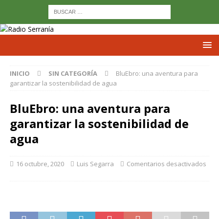
INICIO
SIN CATEGORÍA
BluEbro: una aventura para
garantizar la sostenibilidad de agua
BluEbro: una aventura para
garantizar la sostenibilidad de
agua
16 octubre, 2020
Luis Segarra
Comentarios desactivados