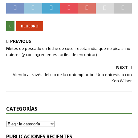
BLUEBRO
PREVIOUS
Filetes de pescado en leche de coco: receta india que no pica si no
quieres (y con ingredientes fáciles de encontrar)
NEXT
Viendo a través del ojo de la contemplación. Una entrevista con
Ken Wilber
CATEGORÍAS
PUBLICACIONES RECIENTES