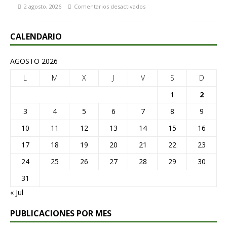
2 agosto, 2026
Comentarios desactivados
CALENDARIO
AGOSTO 2026
L
M
X
J
V
S
D
1
2
3
4
5
6
7
8
9
10
11
12
13
14
15
16
17
18
19
20
21
22
23
24
25
26
27
28
29
30
31
« Jul
PUBLICACIONES POR MES