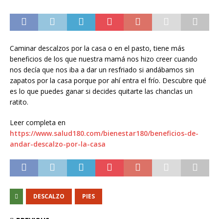
Caminar descalzos por la casa o en el pasto, tiene más
beneficios de los que nuestra mamá nos hizo creer cuando
nos decía que nos iba a dar un resfriado si andábamos sin
zapatos por la casa porque por ahí entra el frío. Descubre qué
es lo que puedes ganar si decides quitarte las chanclas un
ratito.
Leer completa en
https://www.salud180.com/bienestar180/beneficios-de-
andar-descalzo-por-la-casa
DESCALZO
PIES