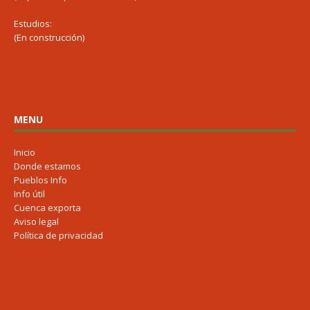
Estudios:
(En construcción)
MENU
Inicio
Donde estamos
Pueblos Info
Info útil
Cuenca exporta
Aviso legal
Política de privacidad