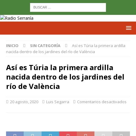
INICIO
SIN CATEGORÍA
Así es Túria la primera ardilla
nacida dentro de los jardines del río de València
Así es Túria la primera ardilla
nacida dentro de los jardines del
río de València
20 agosto, 2020
Luis Segarra
Comentarios desactivados