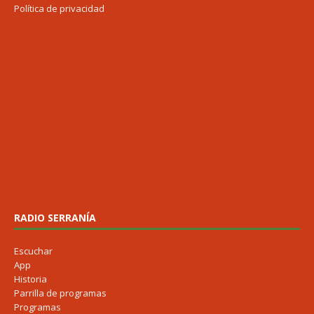
Política de privacidad
RADIO SERRANÍA
Escuchar
App
Historia
Parrilla de programas
Programas