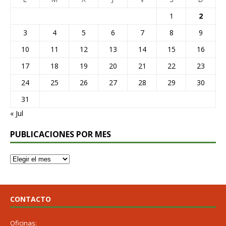
1
2
3
4
5
6
7
8
9
10
11
12
13
14
15
16
17
18
19
20
21
22
23
24
25
26
27
28
29
30
31
« Jul
PUBLICACIONES POR MES
CONTACTO
Oficinas: