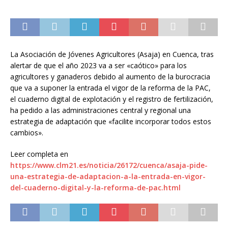
La Asociación de Jóvenes Agricultores (Asaja) en Cuenca, tras
alertar de que el año 2023 va a ser «caótico» para los
agricultores y ganaderos debido al aumento de la burocracia
que va a suponer la entrada el vigor de la reforma de la PAC,
el cuaderno digital de explotación y el registro de fertilización,
ha pedido a las administraciones central y regional una
estrategia de adaptación que «facilite incorporar todos estos
cambios».
Leer completa en
https://www.clm21.es/noticia/26172/cuenca/asaja-pide-
una-estrategia-de-adaptacion-a-la-entrada-en-vigor-
del-cuaderno-digital-y-la-reforma-de-pac.html