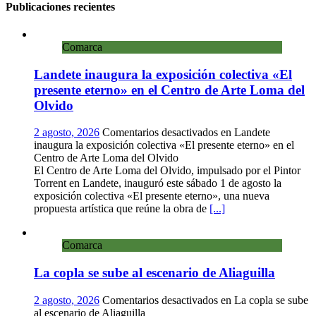
Publicaciones recientes
Comarca
Landete inaugura la exposición colectiva «El
presente eterno» en el Centro de Arte Loma del
Olvido
2 agosto, 2026
Comentarios desactivados
en Landete
inaugura la exposición colectiva «El presente eterno» en el
Centro de Arte Loma del Olvido
El Centro de Arte Loma del Olvido, impulsado por el Pintor
Torrent en Landete, inauguró este sábado 1 de agosto la
exposición colectiva «El presente eterno», una nueva
propuesta artística que reúne la obra de
[...]
Comarca
La copla se sube al escenario de Aliaguilla
2 agosto, 2026
Comentarios desactivados
en La copla se sube
al escenario de Aliaguilla