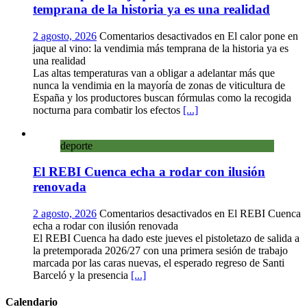
temprana de la historia ya es una realidad
2 agosto, 2026
Comentarios desactivados
en El calor pone en
jaque al vino: la vendimia más temprana de la historia ya es
una realidad
Las altas temperaturas van a obligar a adelantar más que
nunca la vendimia en la mayoría de zonas de viticultura de
España y los productores buscan fórmulas como la recogida
nocturna para combatir los efectos
[...]
deporte
El REBI Cuenca echa a rodar con ilusión
renovada
2 agosto, 2026
Comentarios desactivados
en El REBI Cuenca
echa a rodar con ilusión renovada
El REBI Cuenca ha dado este jueves el pistoletazo de salida a
la pretemporada 2026/27 con una primera sesión de trabajo
marcada por las caras nuevas, el esperado regreso de Santi
Barceló y la presencia
[...]
Calendario