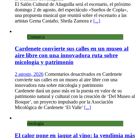
El Salón Cultural de Aliaguilla será el escenario, el próximo
domingo 2 de agosto, del espectáculo «Sueños de Copla»,
una propuesta musical que reunirá sobre el escenario a las
artistas Gema Castaño, Sheila Zamora e
[...]
Comarca
Cardenete convierte sus calles en un museo al
aire libre con una innovadora ruta sobre
micología y patrimonio
2 agosto, 2026
Comentarios desactivados
en Cardenete
convierte sus calles en un museo al aire libre con una
innovadora ruta sobre micología y patrimonio
Cardenete dará un paso más en la puesta en valor de su
patrimonio natural y cultural con la creación de ‘Del Museo al
Bosque’, un proyecto impulsado por la Asociación
Micológica de Cardenete ‘El Valle’
[...]
enologia
El calor pone en jaque al vino: la vendimia más