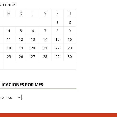
TO 2026
M
X
J
V
S
D
1
2
4
5
6
7
8
9
11
12
13
14
15
16
18
19
20
21
22
23
25
26
27
28
29
30
LICACIONES POR MES