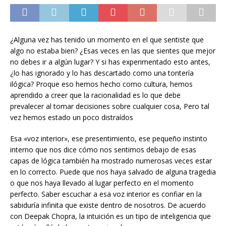
¿Alguna vez has tenido un momento en el que sentiste que
algo no estaba bien? ¿Esas veces en las que sientes que mejor
no debes ir a algún lugar? Y si has experimentado esto antes,
¿lo has ignorado y lo has descartado como una tontería
ilógica? Proque eso hemos hecho como cultura, hemos
aprendido a creer que la racionalidad es lo que debe
prevalecer al tomar decisiones sobre cualquier cosa, Pero tal
vez hemos estado un poco distraídos
Esa «voz interior», ese presentimiento, ese pequeño instinto
interno que nos dice cómo nos sentimos debajo de esas
capas de lógica también ha mostrado numerosas veces estar
en lo correcto. Puede que nos haya salvado de alguna tragedia
o que nos haya llevado al lugar perfecto en el momento
perfecto. Saber escuchar a esa voz interior es confiar en la
sabiduría infinita que existe dentro de nosotros. De acuerdo
con Deepak Chopra, la intuición es un tipo de inteligencia que