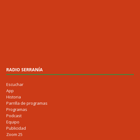
RADIO SERRANÍA
Escuchar
App
Historia
Parrilla de programas
Programas
Podcast
Equipo
Publicidad
Zoom 25