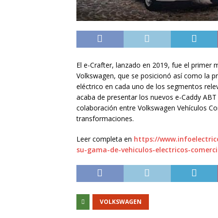
El e-Crafter, lanzado en 2019, fue el primer 
Volkswagen, que se posicionó así como la 
eléctrico en cada uno de los segmentos relev
acaba de presentar los nuevos e-Caddy ABT 
colaboración entre Volkswagen Vehículos Co
transformaciones.
Leer completa en
https://www.infoelectri
su-gama-de-vehiculos-electricos-comerci
VOLKSWAGEN