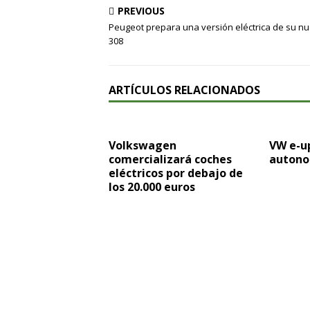
PREVIOUS
Peugeot prepara una versión eléctrica de su n
308
ARTÍCULOS RELACIONADOS
Volkswagen
VW e-up
comercializará coches
autono
eléctricos por debajo de
los 20.000 euros