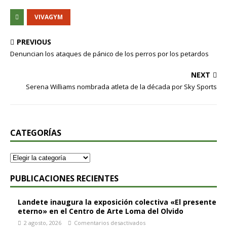
VIVAGYM
PREVIOUS
Denuncian los ataques de pánico de los perros por los petardos
NEXT
Serena Williams nombrada atleta de la década por Sky Sports
CATEGORÍAS
PUBLICACIONES RECIENTES
Landete inaugura la exposición colectiva «El presente
eterno» en el Centro de Arte Loma del Olvido
2 agosto, 2026
Comentarios desactivados