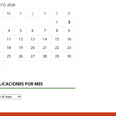
TO 2026
M
X
J
V
S
D
1
2
4
5
6
7
8
9
11
12
13
14
15
16
18
19
20
21
22
23
25
26
27
28
29
30
LICACIONES POR MES