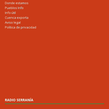
Donde estamos
Pueblos Info
Info útil
Cuenca exporta
Aviso legal
Política de privacidad
RADIO SERRANÍA