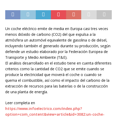
Un coche eléctrico emite de media en Europa casi tres veces
menos dióxido de carbono (CO2) del que expulsa a la
atmósfera un automóvil equivalente de gasolina o de diésel,
incluyendo también el generado durante su producción, según
defiende un estudio elaborado por la Federación Europea de
Transporte y Medio Ambiente (T&E).
El análisis desarrollado en el estudio tiene en cuenta diferentes
criterios como la cantidad de CO2 que se emite cuando se
produce la electricidad que moverá el coche o cuando se
quema el combustible, así como el impacto del carbono de la
extracción de recursos para las baterías o de la construcción
de una planta de energía.
Leer completa en
https://www.infoelectrico.com/index.php?
option=com_content&view=article&id=3082:un-coche-