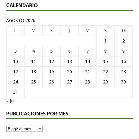
CALENDARIO
AGOSTO 2026
L
M
X
J
V
S
D
1
2
3
4
5
6
7
8
9
10
11
12
13
14
15
16
17
18
19
20
21
22
23
24
25
26
27
28
29
30
31
« Jul
PUBLICACIONES POR MES