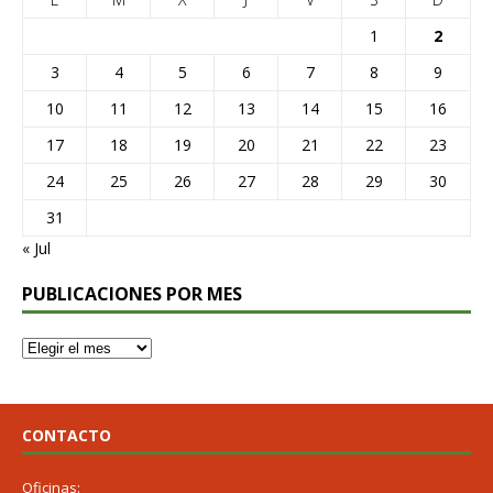
1
2
3
4
5
6
7
8
9
10
11
12
13
14
15
16
17
18
19
20
21
22
23
24
25
26
27
28
29
30
31
« Jul
PUBLICACIONES POR MES
CONTACTO
Oficinas: