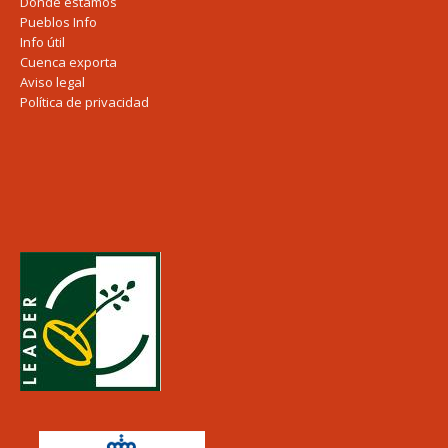
Donde estamos
Pueblos Info
Info útil
Cuenca exporta
Aviso legal
Política de privacidad