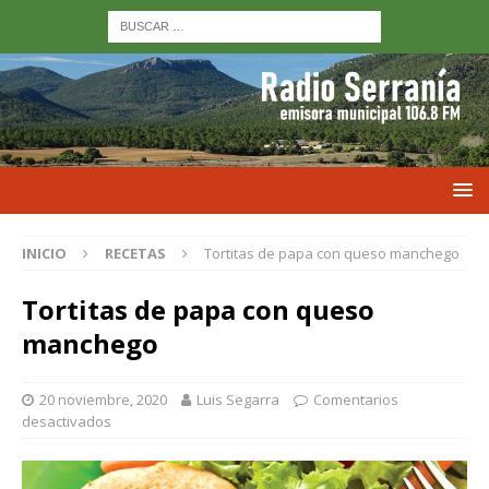
INICIO
RECETAS
Tortitas de papa con queso manchego
Tortitas de papa con queso
manchego
20 noviembre, 2020
Luis Segarra
Comentarios
desactivados