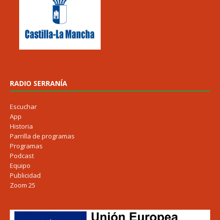
RADIO SERRANÍA
Escuchar
App
Historia
Parrilla de programas
Programas
Podcast
Equipo
Publicidad
Zoom 25