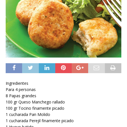
Ingredientes
Para 4 personas
8 Papas grandes
100 gr Queso Manchego rallado
100 gr Tocino finamente picado
1 cucharada Pan Molido
1 cucharada Perejil finamente picado
1 Huevo batido