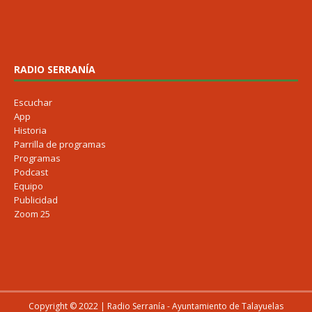
RADIO SERRANÍA
Escuchar
App
Historia
Parrilla de programas
Programas
Podcast
Equipo
Publicidad
Zoom 25
Copyright © 2022 | Radio Serranía - Ayuntamiento de Talayuelas