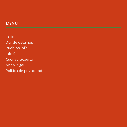
MENU
Inicio
Donde estamos
Pueblos Info
Info útil
Cuenca exporta
Aviso legal
Política de privacidad