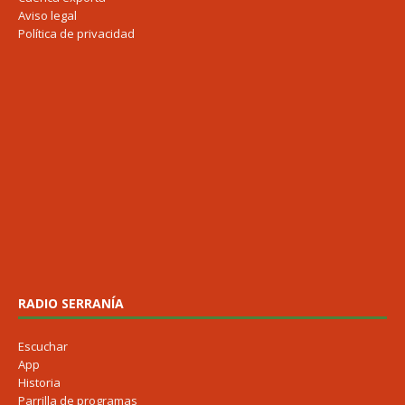
Aviso legal
Política de privacidad
RADIO SERRANÍA
Escuchar
App
Historia
Parrilla de programas