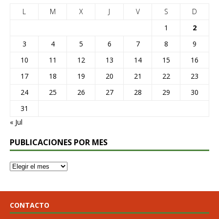
L
M
X
J
V
S
D
1
2
3
4
5
6
7
8
9
10
11
12
13
14
15
16
17
18
19
20
21
22
23
24
25
26
27
28
29
30
31
« Jul
PUBLICACIONES POR MES
CONTACTO