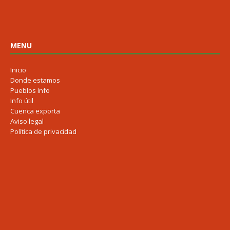
MENU
Inicio
Donde estamos
Pueblos Info
Info útil
Cuenca exporta
Aviso legal
Política de privacidad