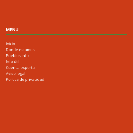
MENU
Inicio
Donde estamos
Pueblos Info
Info útil
Cuenca exporta
Aviso legal
Política de privacidad