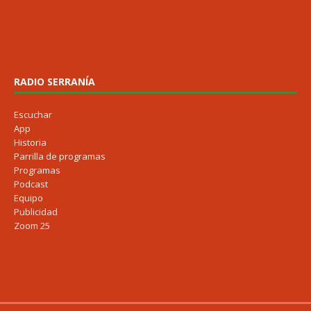
RADIO SERRANÍA
Escuchar
App
Historia
Parrilla de programas
Programas
Podcast
Equipo
Publicidad
Zoom 25