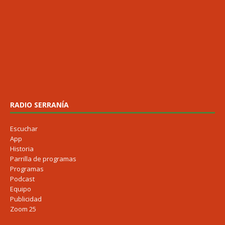
RADIO SERRANÍA
Escuchar
App
Historia
Parrilla de programas
Programas
Podcast
Equipo
Publicidad
Zoom 25