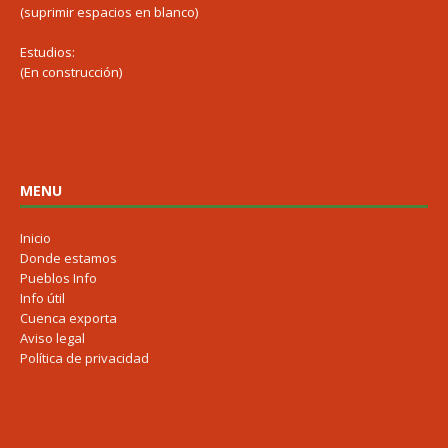
(suprimir espacios en blanco)
Estudios:
(En construcción)
MENU
Inicio
Donde estamos
Pueblos Info
Info útil
Cuenca exporta
Aviso legal
Política de privacidad