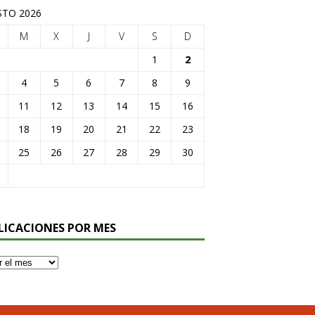
TO 2026
M
X
J
V
S
D
1
2
4
5
6
7
8
9
11
12
13
14
15
16
18
19
20
21
22
23
25
26
27
28
29
30
LICACIONES POR MES