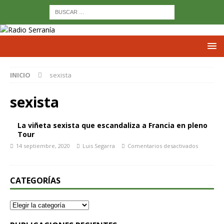
INICIO
sexista
sexista
La viñeta sexista que escandaliza a Francia en pleno
Tour
14 septiembre, 2020
Luis Segarra
Comentarios desactivados
CATEGORÍAS