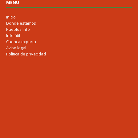
MENU
Inicio
Donde estamos
Pueblos Info
Info útil
Cuenca exporta
Aviso legal
Política de privacidad