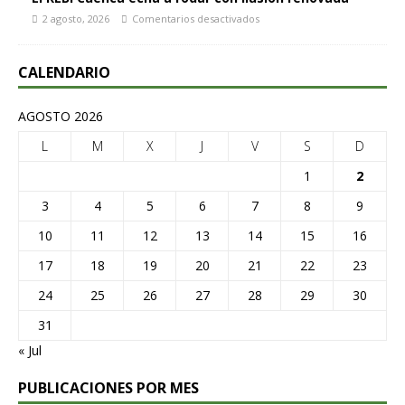
2 agosto, 2026
Comentarios desactivados
CALENDARIO
AGOSTO 2026
L
M
X
J
V
S
D
1
2
3
4
5
6
7
8
9
10
11
12
13
14
15
16
17
18
19
20
21
22
23
24
25
26
27
28
29
30
31
« Jul
PUBLICACIONES POR MES