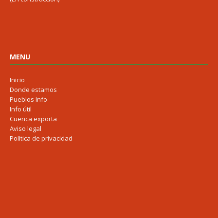
MENU
Inicio
Donde estamos
Pueblos Info
Info útil
Cuenca exporta
Aviso legal
Política de privacidad