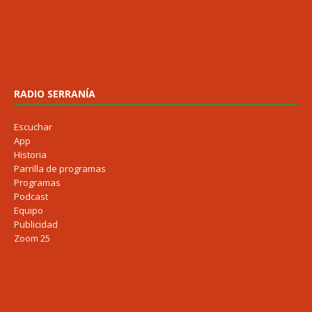
RADIO SERRANÍA
Escuchar
App
Historia
Parrilla de programas
Programas
Podcast
Equipo
Publicidad
Zoom 25