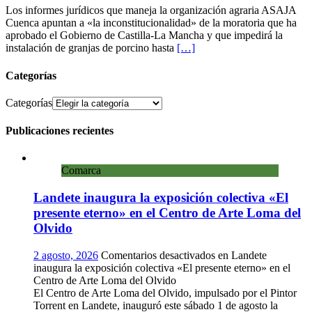
Los informes jurídicos que maneja la organización agraria ASAJA
Cuenca apuntan a «la inconstitucionalidad» de la moratoria que ha
aprobado el Gobierno de Castilla-La Mancha y que impedirá la
instalación de granjas de porcino hasta
[…]
Categorías
Categorías
Publicaciones recientes
Comarca
Landete inaugura la exposición colectiva «El
presente eterno» en el Centro de Arte Loma del
Olvido
2 agosto, 2026
Comentarios desactivados
en Landete
inaugura la exposición colectiva «El presente eterno» en el
Centro de Arte Loma del Olvido
El Centro de Arte Loma del Olvido, impulsado por el Pintor
Torrent en Landete, inauguró este sábado 1 de agosto la