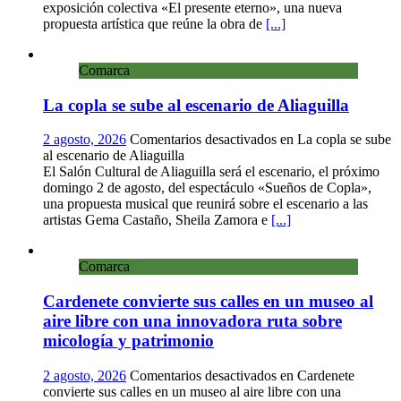
exposición colectiva «El presente eterno», una nueva
propuesta artística que reúne la obra de
[...]
Comarca
La copla se sube al escenario de Aliaguilla
2 agosto, 2026
Comentarios desactivados
en La copla se sube
al escenario de Aliaguilla
El Salón Cultural de Aliaguilla será el escenario, el próximo
domingo 2 de agosto, del espectáculo «Sueños de Copla»,
una propuesta musical que reunirá sobre el escenario a las
artistas Gema Castaño, Sheila Zamora e
[...]
Comarca
Cardenete convierte sus calles en un museo al
aire libre con una innovadora ruta sobre
micología y patrimonio
2 agosto, 2026
Comentarios desactivados
en Cardenete
convierte sus calles en un museo al aire libre con una