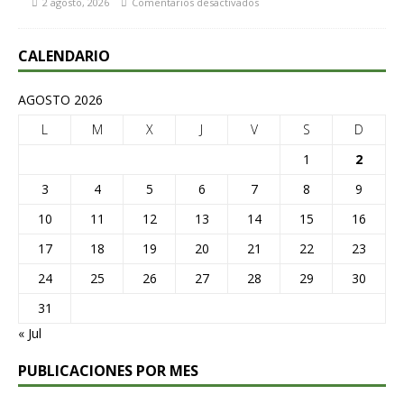
2 agosto, 2026
Comentarios desactivados
CALENDARIO
AGOSTO 2026
L
M
X
J
V
S
D
1
2
3
4
5
6
7
8
9
10
11
12
13
14
15
16
17
18
19
20
21
22
23
24
25
26
27
28
29
30
31
« Jul
PUBLICACIONES POR MES