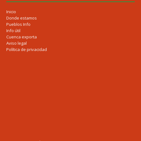
Inicio
Donde estamos
Pueblos Info
Info útil
Cuenca exporta
Aviso legal
Política de privacidad