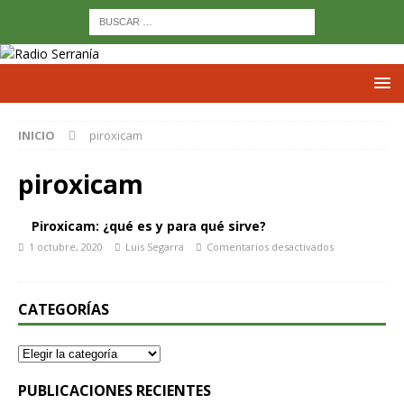
INICIO
piroxicam
piroxicam
Piroxicam: ¿qué es y para qué sirve?
1 octubre, 2020
Luis Segarra
Comentarios desactivados
CATEGORÍAS
PUBLICACIONES RECIENTES