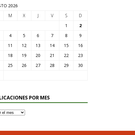
TO 2026
M
X
J
V
S
D
1
2
4
5
6
7
8
9
11
12
13
14
15
16
18
19
20
21
22
23
25
26
27
28
29
30
LICACIONES POR MES