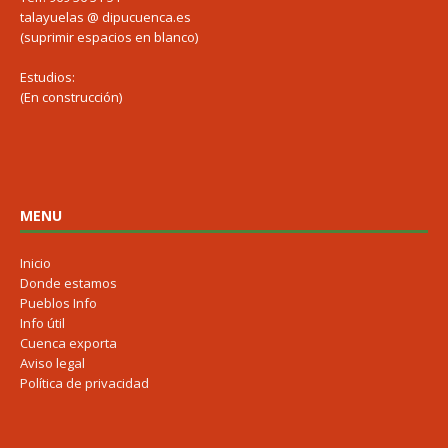
talayuelas @ dipucuenca.es
(suprimir espacios en blanco)
Estudios:
(En construcción)
MENU
Inicio
Donde estamos
Pueblos Info
Info útil
Cuenca exporta
Aviso legal
Política de privacidad