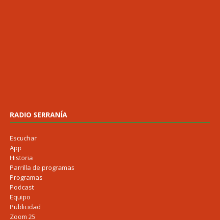
RADIO SERRANÍA
Escuchar
App
Historia
Parrilla de programas
Programas
Podcast
Equipo
Publicidad
Zoom 25