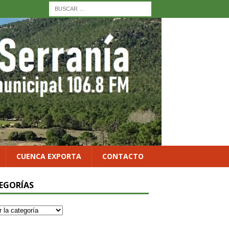
CUENCA EXPORTA
CONTACTO
EGORÍAS