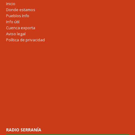
Inicio
Donde estamos
Pueblos Info
Info útil
Cuenca exporta
Aviso legal
Política de privacidad
RADIO SERRANÍA