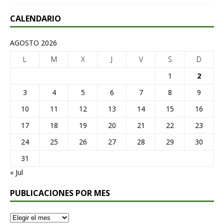
CALENDARIO
AGOSTO 2026
L
M
X
J
V
S
D
1
2
3
4
5
6
7
8
9
10
11
12
13
14
15
16
17
18
19
20
21
22
23
24
25
26
27
28
29
30
31
« Jul
PUBLICACIONES POR MES