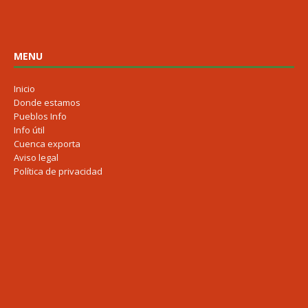
MENU
Inicio
Donde estamos
Pueblos Info
Info útil
Cuenca exporta
Aviso legal
Política de privacidad