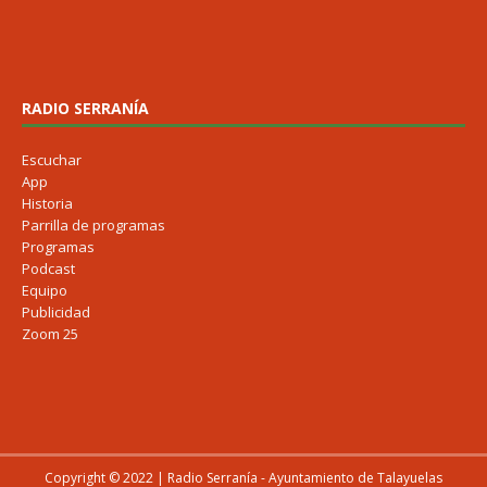
RADIO SERRANÍA
Escuchar
App
Historia
Parrilla de programas
Programas
Podcast
Equipo
Publicidad
Zoom 25
Copyright © 2022 | Radio Serranía - Ayuntamiento de Talayuelas