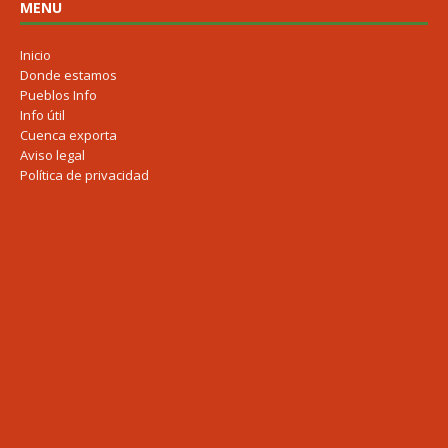
MENU
Inicio
Donde estamos
Pueblos Info
Info útil
Cuenca exporta
Aviso legal
Política de privacidad