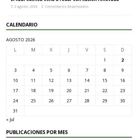
2 agosto, 2026
Comentarios desactivados
CALENDARIO
AGOSTO 2026
L
M
X
J
V
S
D
1
2
3
4
5
6
7
8
9
10
11
12
13
14
15
16
17
18
19
20
21
22
23
24
25
26
27
28
29
30
31
« Jul
PUBLICACIONES POR MES