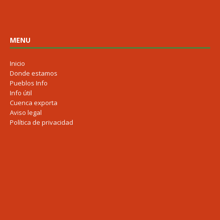
MENU
Inicio
Donde estamos
Pueblos Info
Info útil
Cuenca exporta
Aviso legal
Política de privacidad