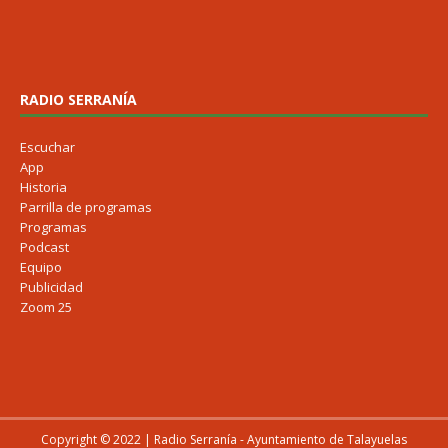
RADIO SERRANÍA
Escuchar
App
Historia
Parrilla de programas
Programas
Podcast
Equipo
Publicidad
Zoom 25
Copyright © 2022 | Radio Serranía - Ayuntamiento de Talayuelas