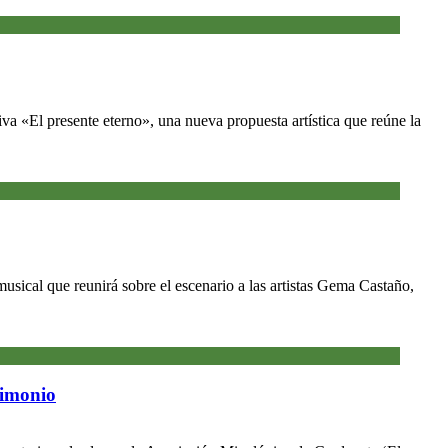
va «El presente eterno», una nueva propuesta artística que reúne la
usical que reunirá sobre el escenario a las artistas Gema Castaño,
rimonio