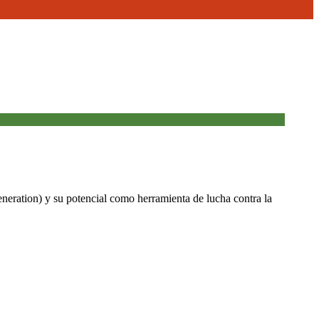
neration) y su potencial como herramienta de lucha contra la