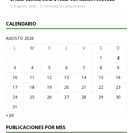
2 agosto, 2026
Comentarios desactivados
CALENDARIO
AGOSTO 2026
L
M
X
J
V
S
D
1
2
3
4
5
6
7
8
9
10
11
12
13
14
15
16
17
18
19
20
21
22
23
24
25
26
27
28
29
30
31
« Jul
PUBLICACIONES POR MES