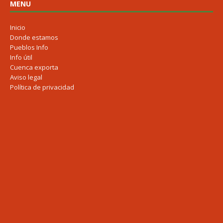
MENU
Inicio
Donde estamos
Pueblos Info
Info útil
Cuenca exporta
Aviso legal
Política de privacidad