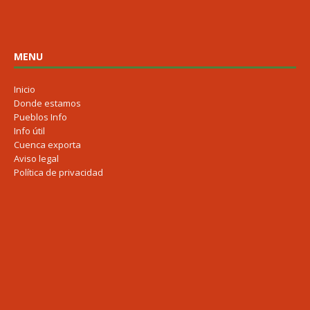
MENU
Inicio
Donde estamos
Pueblos Info
Info útil
Cuenca exporta
Aviso legal
Política de privacidad