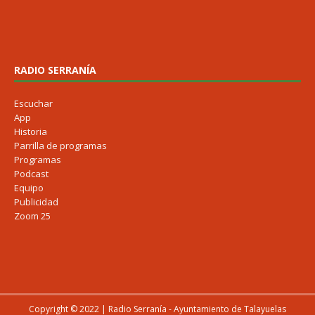
RADIO SERRANÍA
Escuchar
App
Historia
Parrilla de programas
Programas
Podcast
Equipo
Publicidad
Zoom 25
Copyright © 2022 | Radio Serranía - Ayuntamiento de Talayuelas