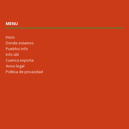
MENU
Inicio
Donde estamos
Pueblos Info
Info útil
Cuenca exporta
Aviso legal
Política de privacidad