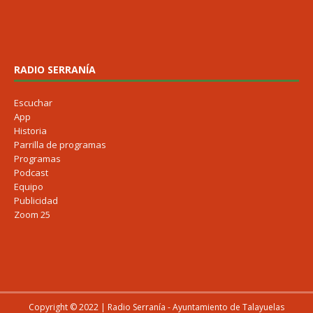
RADIO SERRANÍA
Escuchar
App
Historia
Parrilla de programas
Programas
Podcast
Equipo
Publicidad
Zoom 25
Copyright © 2022 | Radio Serranía - Ayuntamiento de Talayuelas