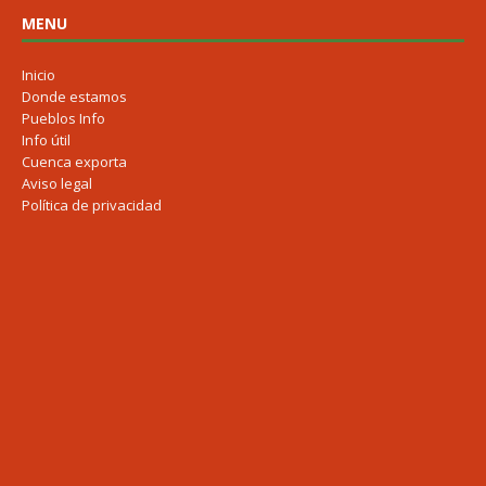
MENU
Inicio
Donde estamos
Pueblos Info
Info útil
Cuenca exporta
Aviso legal
Política de privacidad