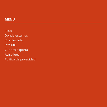
MENU
Inicio
Donde estamos
Pueblos Info
Info útil
Cuenca exporta
Aviso legal
Política de privacidad