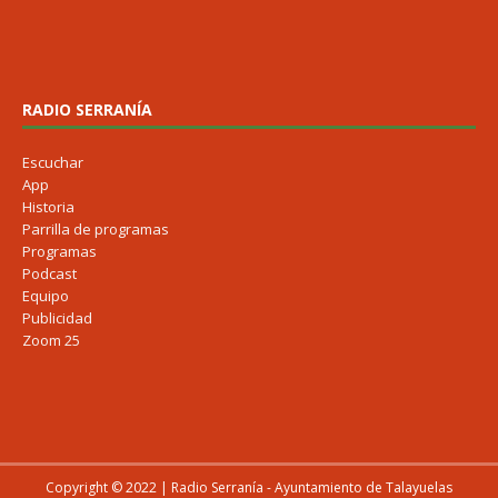
RADIO SERRANÍA
Escuchar
App
Historia
Parrilla de programas
Programas
Podcast
Equipo
Publicidad
Zoom 25
Copyright © 2022 | Radio Serranía - Ayuntamiento de Talayuelas