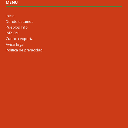
MENU
Inicio
Donde estamos
Pueblos Info
Info útil
Cuenca exporta
Aviso legal
Política de privacidad