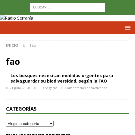
INICIO
fao
fao
Los bosques necesitan medidas urgentes para
salvaguardar su biodiversidad, según la FAO
21 julio, 2020
Luis Segarra
Comentarios desactivados
CATEGORÍAS