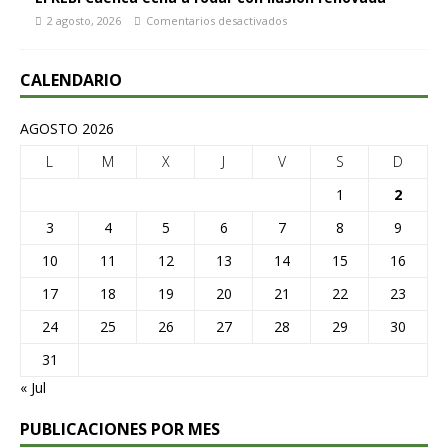
2 agosto, 2026
Comentarios desactivados
CALENDARIO
AGOSTO 2026
L
M
X
J
V
S
D
1
2
3
4
5
6
7
8
9
10
11
12
13
14
15
16
17
18
19
20
21
22
23
24
25
26
27
28
29
30
31
« Jul
PUBLICACIONES POR MES