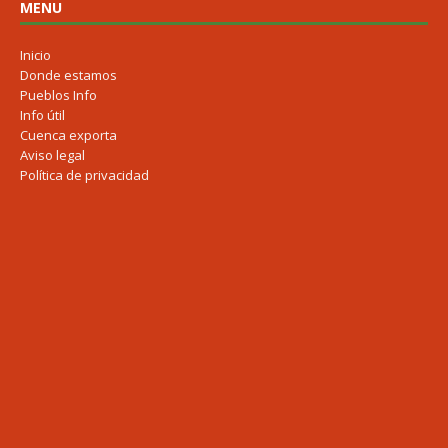
MENU
Inicio
Donde estamos
Pueblos Info
Info útil
Cuenca exporta
Aviso legal
Política de privacidad