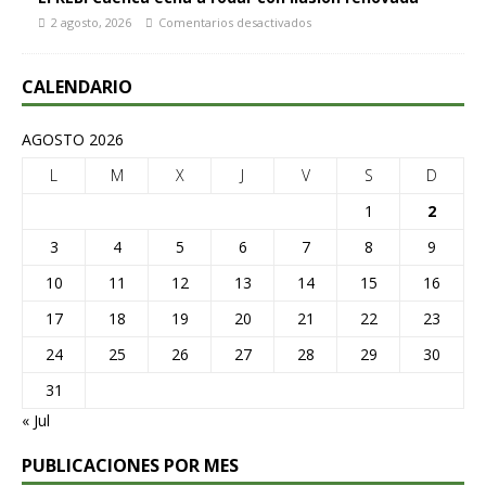
2 agosto, 2026
Comentarios desactivados
CALENDARIO
AGOSTO 2026
L
M
X
J
V
S
D
1
2
3
4
5
6
7
8
9
10
11
12
13
14
15
16
17
18
19
20
21
22
23
24
25
26
27
28
29
30
31
« Jul
PUBLICACIONES POR MES