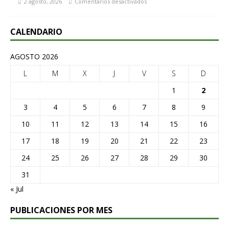
2 agosto, 2026
Comentarios desactivados
CALENDARIO
AGOSTO 2026
L
M
X
J
V
S
D
1
2
3
4
5
6
7
8
9
10
11
12
13
14
15
16
17
18
19
20
21
22
23
24
25
26
27
28
29
30
31
« Jul
PUBLICACIONES POR MES