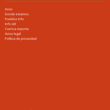
Inicio
Donde estamos
Pueblos Info
Info útil
Cuenca exporta
Aviso legal
Política de privacidad