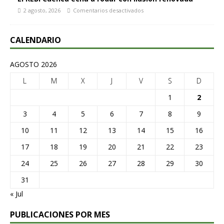
2 agosto, 2026
Comentarios desactivados
CALENDARIO
AGOSTO 2026
L
M
X
J
V
S
D
1
2
3
4
5
6
7
8
9
10
11
12
13
14
15
16
17
18
19
20
21
22
23
24
25
26
27
28
29
30
31
« Jul
PUBLICACIONES POR MES