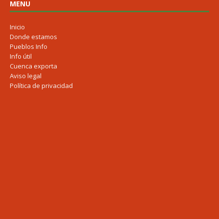
MENU
Inicio
Donde estamos
Pueblos Info
Info útil
Cuenca exporta
Aviso legal
Política de privacidad