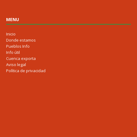
MENU
Inicio
Donde estamos
Pueblos Info
Info útil
Cuenca exporta
Aviso legal
Política de privacidad