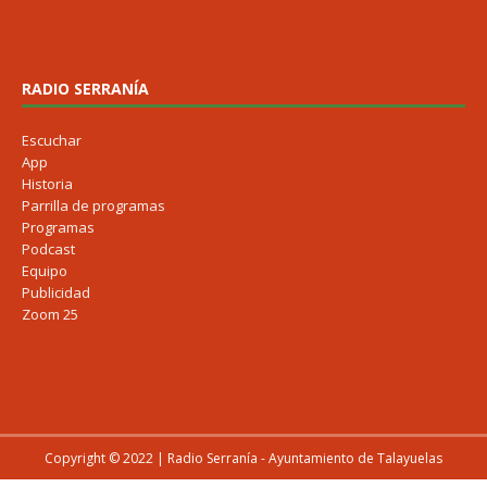
RADIO SERRANÍA
Escuchar
App
Historia
Parrilla de programas
Programas
Podcast
Equipo
Publicidad
Zoom 25
Copyright © 2022 | Radio Serranía - Ayuntamiento de Talayuelas