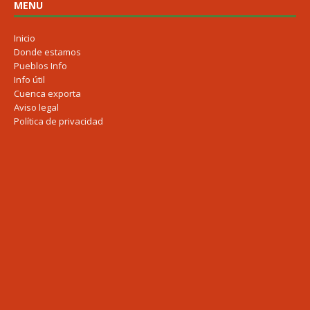
MENU
Inicio
Donde estamos
Pueblos Info
Info útil
Cuenca exporta
Aviso legal
Política de privacidad