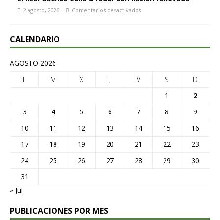
2 agosto, 2026
Comentarios desactivados
CALENDARIO
AGOSTO 2026
L
M
X
J
V
S
D
1
2
3
4
5
6
7
8
9
10
11
12
13
14
15
16
17
18
19
20
21
22
23
24
25
26
27
28
29
30
31
« Jul
PUBLICACIONES POR MES