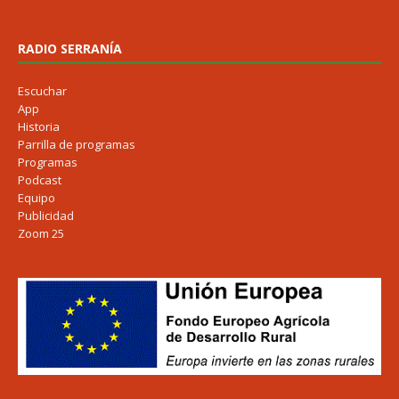
RADIO SERRANÍA
Escuchar
App
Historia
Parrilla de programas
Programas
Podcast
Equipo
Publicidad
Zoom 25