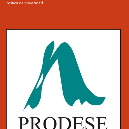
Política de privacidad