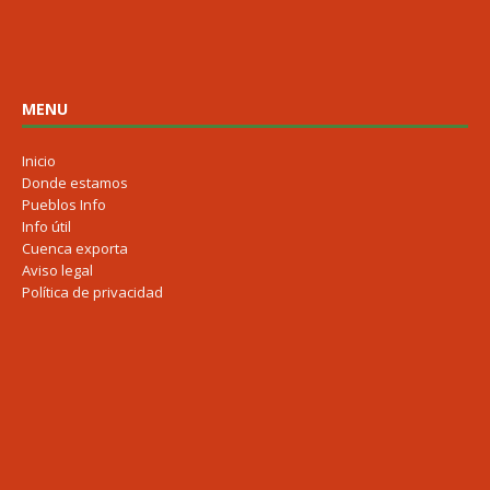
MENU
Inicio
Donde estamos
Pueblos Info
Info útil
Cuenca exporta
Aviso legal
Política de privacidad