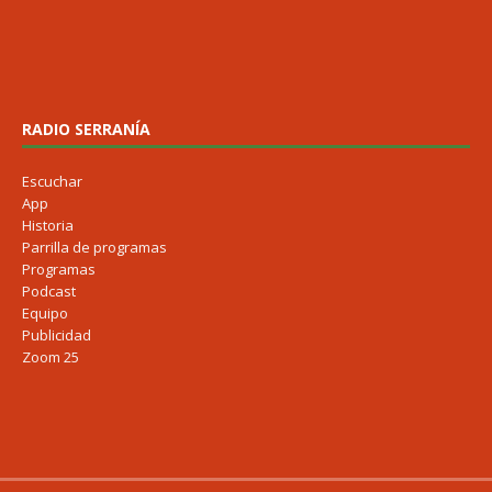
RADIO SERRANÍA
Escuchar
App
Historia
Parrilla de programas
Programas
Podcast
Equipo
Publicidad
Zoom 25