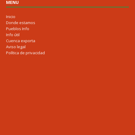
MENU
Inicio
Donde estamos
Pueblos Info
Info útil
Cuenca exporta
Aviso legal
Política de privacidad