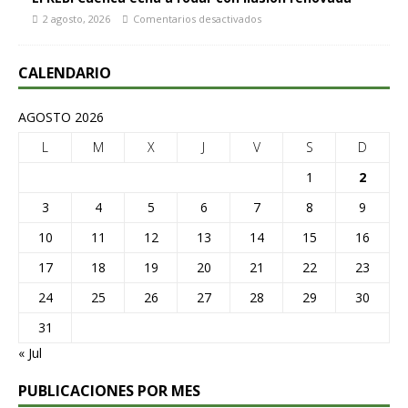
2 agosto, 2026
Comentarios desactivados
CALENDARIO
AGOSTO 2026
L
M
X
J
V
S
D
1
2
3
4
5
6
7
8
9
10
11
12
13
14
15
16
17
18
19
20
21
22
23
24
25
26
27
28
29
30
31
« Jul
PUBLICACIONES POR MES