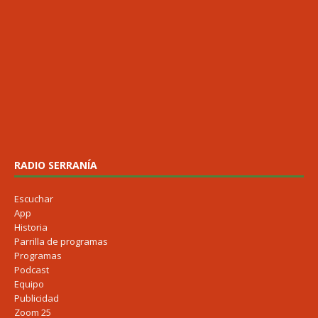
RADIO SERRANÍA
Escuchar
App
Historia
Parrilla de programas
Programas
Podcast
Equipo
Publicidad
Zoom 25