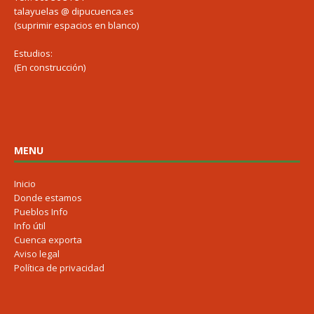
talayuelas @ dipucuenca.es
(suprimir espacios en blanco)
Estudios:
(En construcción)
MENU
Inicio
Donde estamos
Pueblos Info
Info útil
Cuenca exporta
Aviso legal
Política de privacidad