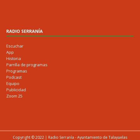
RADIO SERRANÍA
Escuchar
App
Historia
Parrilla de programas
Programas
Podcast
Equipo
Publicidad
Zoom 25
Copyright © 2022 | Radio Serranía - Ayuntamiento de Talayuelas