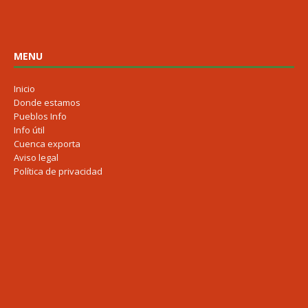
MENU
Inicio
Donde estamos
Pueblos Info
Info útil
Cuenca exporta
Aviso legal
Política de privacidad