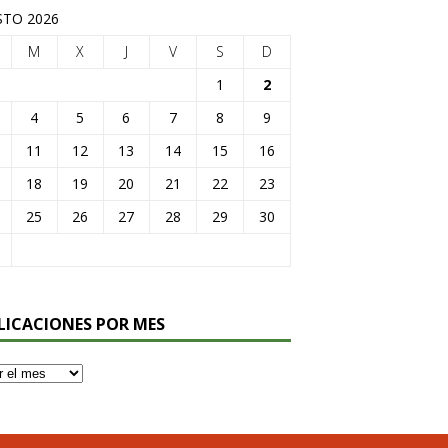
TO 2026
M
X
J
V
S
D
1
2
4
5
6
7
8
9
11
12
13
14
15
16
18
19
20
21
22
23
25
26
27
28
29
30
LICACIONES POR MES